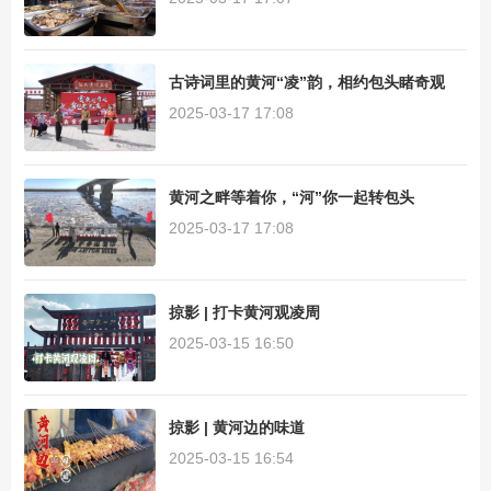
古诗词里的黄河“凌”韵，相约包头睹奇观
2025-03-17 17:08
黄河之畔等着你，“河”你一起转包头
2025-03-17 17:08
掠影 | 打卡黄河观凌周
2025-03-15 16:50
掠影 | 黄河边的味道
2025-03-15 16:54