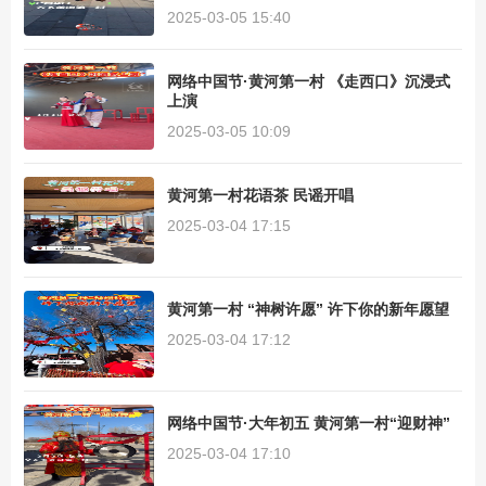
2025-03-05 15:40
网络中国节·黄河第一村 《走西口》沉浸式
上演
2025-03-05 10:09
黄河第一村花语茶 民谣开唱
2025-03-04 17:15
黄河第一村 “神树许愿” 许下你的新年愿望
2025-03-04 17:12
网络中国节·大年初五 黄河第一村“迎财神”
2025-03-04 17:10