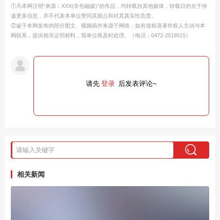
①凡本网注明“来源：XXX(非包融媒)”的作品，均转载自其他媒体，转载目的在于传
递更多信息，并不代表本单位赞同其观点和对其真实性负责。
②鉴于本网发布的部分图文、视频稿件来源于网络，如有侵权请著作权人主动与本
网联系，提供相关证明材料，我单位将及时处理。（电话：0472-2518515）
请先
登录
后发表评论~
相关新闻