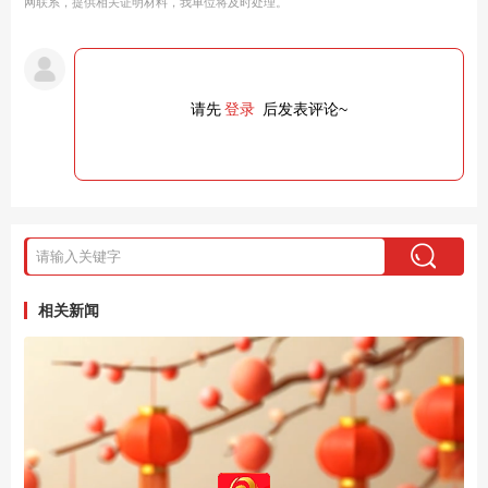
网联系，提供相关证明材料，我单位将及时处理。
请先
登录
后发表评论~
相关新闻