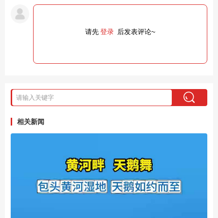
请先
登录
后发表评论~
相关新闻