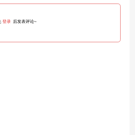
先
登录
后发表评论~