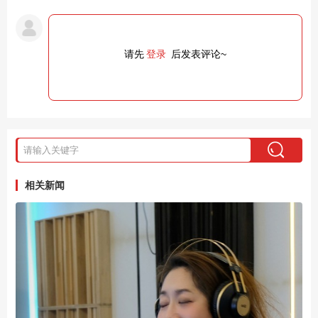
请先
登录
后发表评论~
相关新闻