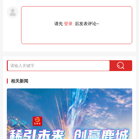
请先
登录
后发表评论~
相关新闻