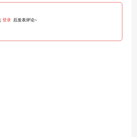
先
登录
后发表评论~