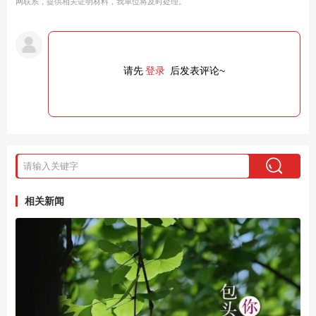
网联系，提供相关证明材料，我单位将及时处理。
请先
登录
后发表评论~
相关新闻