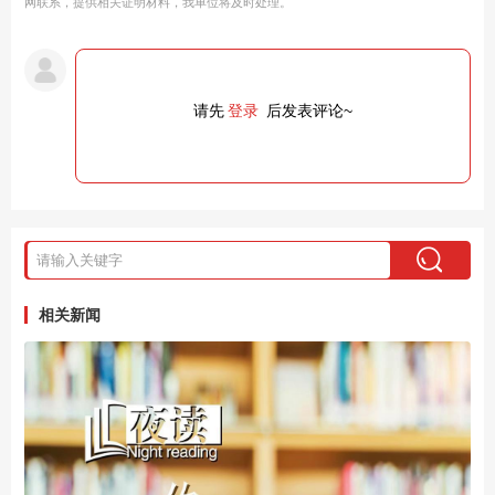
网联系，提供相关证明材料，我单位将及时处理。
请先
登录
后发表评论~
相关新闻