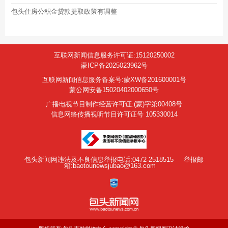
包头住房公积金贷款提取政策有调整
互联网新闻信息服务许可证:15120250002
蒙ICP备2025023962号
互联网新闻信息服务备案号:蒙XW备201600001号
蒙公网安备15020402000650号
广播电视节目制作经营许可证:(蒙)字第00408号
信息网络传播视听节目许可证号 105330014
包头新闻网违法及不良信息举报电话:0472-2518515
举报邮
箱:baotounewsjubao@163.com