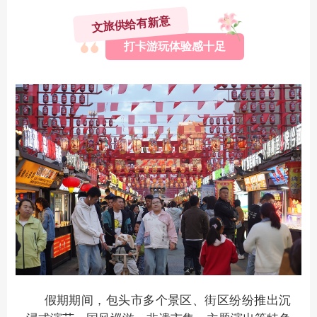
文旅供给有新意
打卡游玩体验感十足
假期期间，包头市多个景区、街区纷纷推出沉