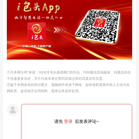
①凡本网注明“来源：XXX(非包头新闻网)”的作品，均转载自其他媒体，转载目的在
于传递更多信息，并不代表本单位赞同其观点和对其真实性负责。
②鉴于本网发布的部分图文、视频稿件来源于网络，如有侵权请著作权人主动与本
网联系，提供相关证明材料，我单位将及时处理。
请先
登录
后发表评论~