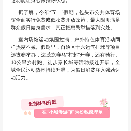
运动能让身心保持好状态。
据了解，今年“五一”假期，包头市公共体育场
馆全面实行免费或低收费开放政策，最大限度满足
群众假日健身需求，真正把惠民举措落到实处。
室内场馆运动氛围拉满，户外特色体育活动同
样热度不减。假期里，自治区十六运气排球等项目
选拔赛举办，达茂旗赛马“村超”开赛，还有骑行、
10公里乡村跑、徒步秦长城等活动接连开展，全
城全民运动热潮持续升温，为假日消费注入强劲运
动活力。
近郊休闲升温
在“小城漫游”间为松弛感埋单