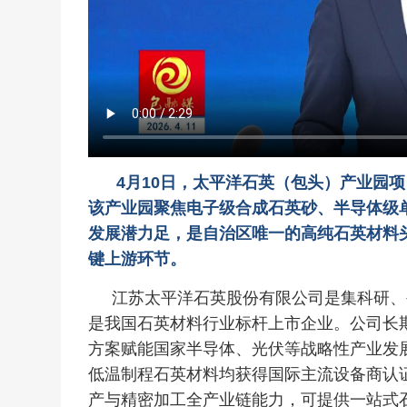
4月10日，太平洋石英（包头）产业园
该产业园聚焦电子级合成石英砂、半导体级
发展潜力足，是自治区唯一的高纯石英材料
键上游环节。
江苏太平洋石英股份有限公司是集科研、
是我国石英材料行业标杆上市企业。公司长
方案赋能国家半导体、光伏等战略性产业发
低温制程石英材料均获得国际主流设备商认
产与精密加工全产业链能力，可提供一站式