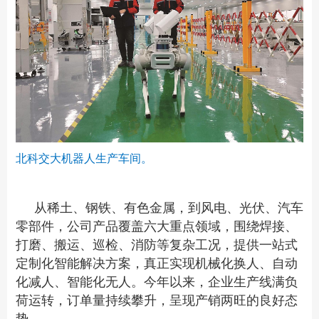
北科交大机器人生产车间。
从稀土、钢铁、有色金属，到风电、光伏、汽车
零部件，公司产品覆盖六大重点领域，围绕焊接、
打磨、搬运、巡检、消防等复杂工况，提供一站式
定制化智能解决方案，真正实现机械化换人、自动
化减人、智能化无人。今年以来，企业生产线满负
荷运转，订单量持续攀升，呈现产销两旺的良好态