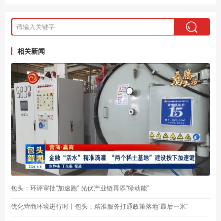
相关新闻
包头：环评审批“加速跑” 光伏产业链再添“绿动能”
优化营商环境进行时丨包头：精准服务打通政策落地“最后一米”