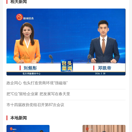
相关新闻
政企同心 包头打造营商环境“强磁场”
把“C位”留给企业家 把发展写在春天里
市十四届政协党组召开第87次会议
本地新闻