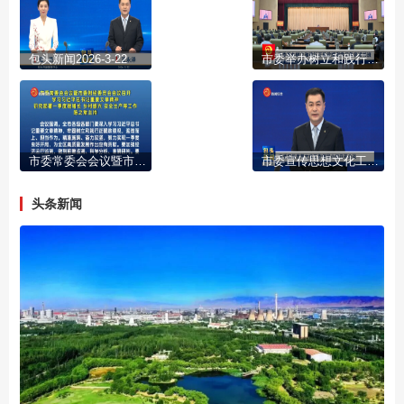
包头新闻2026-3-22
市委举办树立和践行正确政绩观学习教育读书班
市委常委会会议暨市委财经委员会会议召开 学习习近平总书记重要文章精神 研究部署一季度稳增长 乡村振兴 安全生产等工作 陈之常主持
市委宣传思想文化工作领导小组召开会议
头条新闻