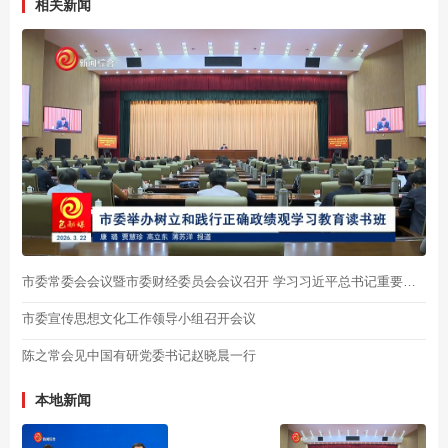
相关新闻
市委常委会会议暨市委财经委员会会议召开 学习习近平总书记重要文章精神 研究部署一季度稳增长 乡村振兴 安全生产等工作 陈之常主持
市委宣传思想文化工作领导小组召开会议
陈之常会见中国有研党委书记赵晓晨一行
本地新闻