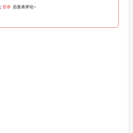
先
登录
后发表评论~