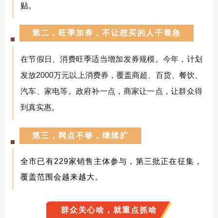
贴。
第
二，旺季加券，不让想买的人干着急
在节假日、消费旺季适当增加发券规模。今年，计划
发放2000万元以上消费券，覆盖商超、百货、餐饮、
汽车、家电等。政府补一点，商家让一点，让群众得
到真实惠。
第三，网点不够，继续扩
全市已有229家销售主体参与，第三批正在征集，
覆盖范围会越来越大。
群众关心啥，就重点抓啥