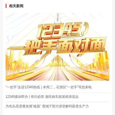
相关新闻
“一把手”走进12345热线 | 本周二，石拐区“一把手”等您来电
12345接诉即办 | 有问必答 惠民购车政策精准送达
为包头高质量发展“破题” 鹿城干部大讲堂解码新质生产力