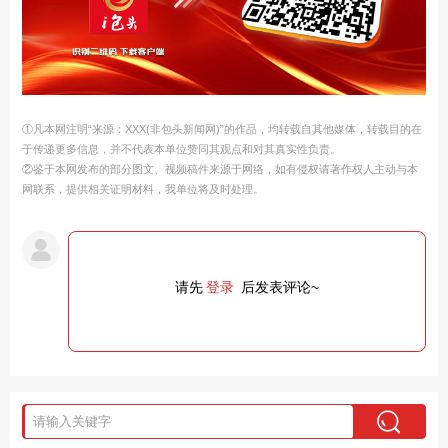
①凡本网注明“来源：XXX(非包头新闻网)”的作品，均转载自其他媒体，转载目的在
于传递更多信息，并不代表本单位赞同其观点和对其真实性负责。
②鉴于本网发布的部分图文、视频稿件来源于网络，如有侵权请著作权人主动与本
网联系，提供相关证明材料，我单位将及时处理。
请先
登录
后发表评论~