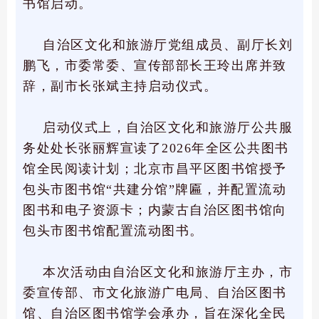
书馆启动。
自治区文化和旅游厅党组成员、副厅长刘
鹏飞，市委常委、宣传部部长王玲出席并致
辞，副市长张斌主持启动仪式。
启动仪式上，自治区文化和旅游厅公共服
务处处长张丽辉宣读了2026年全区公共图书
馆全民阅读计划；北京市昌平区图书馆授予
包头市图书馆“共建分馆”牌匾，并配置流动
图书和电子资源卡；内蒙古自治区图书馆向
包头市图书馆配置流动图书。
本次活动由自治区文化和旅游厅主办，市
委宣传部、市文化旅游广电局、自治区图书
馆、自治区图书馆学会承办，旨在深化全民