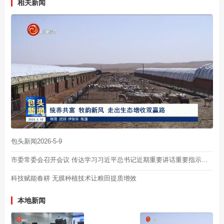
相关新闻
包头新闻2026-5-9
市委常委会召开会议 传达学习习近平总书记近期重要讲话重要指示精神 研究部署二季度重点工作 工业园区高质量发展等事项 陈之常主持
科技赋能春耕 无膜种植技术让粮田提质增效
本地新闻