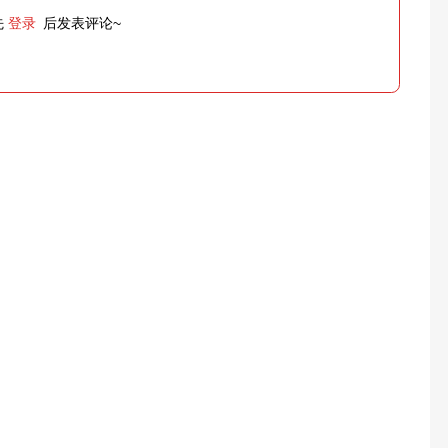
先
登录
后发表评论~