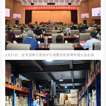
2月21日，全市招商引资招才引智暨优化营商环境大会会场