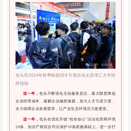
包头市
2024年秋季校园招才引智活动太原理工大学招
聘现场
这一年，
包头不断强化主动服务意识，最大限度降低
企业经营成本，破解企业融资难题，加大人才引进力度，
全力保障企业发展需求，让产业生态环境活力值更优。
这一年，
包头在优化升级“包你放心”法治化营商环境
20条、知识产权综合司法保护10条措施基础上，进一步打