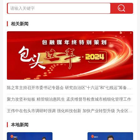
相关新闻
陈之常主持召开市委书记专题会 研究自治区“十六运”和“七残运”筹备工作
聚力攻坚补短板 精管细治惠民生 孟庆维督导检查城市精细化管理工作
王伟中在包头市调研时强调 强化科技创新 加快产业转型升级 为全区高质量发展作出更大贡献
本地新闻