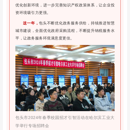
优化创新环境，进一步完善知识产权政策体系，让企业投
资环境吸引力更强。
这一年，
包头不断优化政务服务供给，持续推进智慧
城市建设，全面优化政府采购流程，不断提升纳税服务水
平，让政务服务环境满意度更佳。
包头市2024年春季校园招才引智活动在哈尔滨工业大
学举行专场招聘会