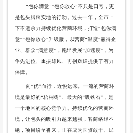
“包你满意”“包你放心”不只是口号，更
是包头脚踏实地的行动。过去一年，全市上
下不遗余力持续优化营商环境，打造“包你满
意”“包你放心”升级版，以营商“温度”赢得企
业、群众“满意度”，跑出发展“加速度”，为
争先进位、重振雄风、再创辉煌提供了有力
保障。
向“优”而行，近悦远来。一流的营商环
境是最好的“梧桐树”、最大的“吸铁石”，是
一个地区的核心竞争力。持续优化的营商环
境，让包头的吸引力越来越强，客商络绎不
绝，项目纷至沓来，正在成为国资敢干、民