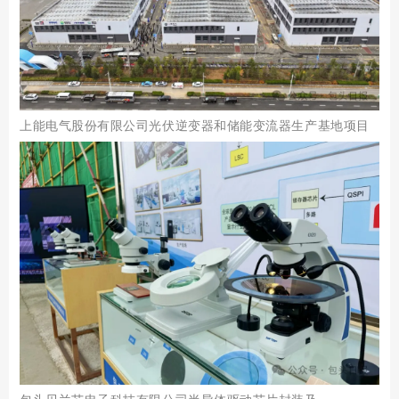
上能电气股份有限公司光伏逆变器和储能变流器生产基地项目