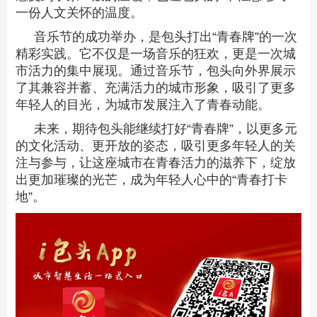
一份人文关怀的温度。
音乐节的成功举办，是包头打出“青春牌”的一次
精彩实践。它不仅是一场音乐的狂欢，更是一次城
市活力的集中展现。通过音乐节，包头向外界展示
了其兼容并蓄、充满活力的城市形象，吸引了更多
年轻人的目光，为城市发展注入了青春动能。
未来，期待包头能继续打好“青春牌”，以更多元
的文化活动、更开放的姿态，吸引更多年轻人的关
注与参与，让这座城市在青春活力的滋养下，绽放
出更加璀璨的光芒，成为年轻人心中的“青春打卡
地”。