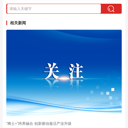
相关新闻
“稀土+”跨界融合 创新驱动激活产业升级