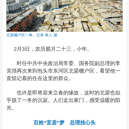
北梁棚户区一角。记者 牧人 摄
2月3日，农历腊月二十三，小年。
时任中共中央政治局常委、国务院副总理的李
克强再次来到包头市东河区北梁棚户区，看望他一
直惦记着的住在这里的群众。
也许是即将迎来立春的缘故，这时的北梁也似
乎脱了一冬的沉寂。人们走出家门，感受温暖的阳
光。
百姓“宜居”梦 总理挂心头