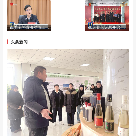
市委全面依法治市工作会议召开
40天春运大幕开启 多部门齐发力 护航平安旅途
头条新闻