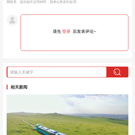
网联系，提供相关证明材料，我单位将及时处理。
请先
登录
后发表评论~
相关新闻