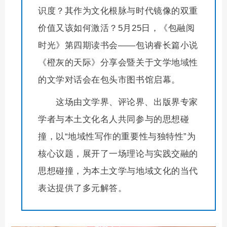
识度？其作为文化根脉与时代镜像的双重
价值又该如何激活？5月25日，《包融阅
时光》第四期读书会——包讷睿长篇小说
《橙灰的天际》分享会暨关于文学地域性
的文学对话会在包头市图书馆启幕。
这场由文学界、评论界、出版界专家
学者与本土文化名人共同参与的思想碰
撞，以“地域性写作的重要性与独特性”为
核心议题，展开了一场理论与实践交融的
思想碰撞，为本土文学与地域文化的当代
表达提供了多元解答。