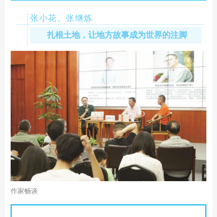
张小花、张继炼
扎根土地，让地方故事成为世界的注脚
作
家畅谈