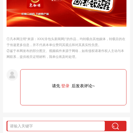
①凡本网注明“来源：XXX(非包头新闻网)”的作品，均转载自其他媒体，转载目的在
于传递更多信息，并不代表本单位赞同其观点和对其真实性负责。
②鉴于本网发布的部分图文、视频稿件来源于网络，如有侵权请著作权人主动与本
网联系，提供相关证明材料，我单位将及时处理。
请先
登录
后发表评论~