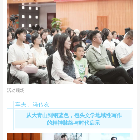
活动现场
车夫、冯传友
从大青山到钢蓝色，包头文学地域性写作
的精神脉络与时代启示