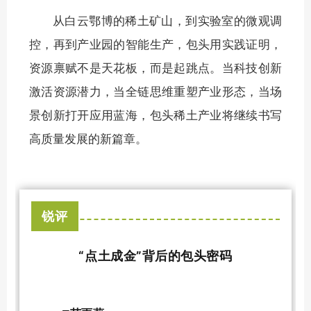
从白云鄂博的稀土矿山，到实验室的微观调
控，再到产业园的智能生产，包头用实践证明，
资源禀赋不是天花板，而是起跳点。当科技创新
激活资源潜力，当全链思维重塑产业形态，当场
景创新打开应用蓝海，包头稀土产业将继续书写
高质量发展的新篇章。
锐评
“点土成金”背后的包头密码