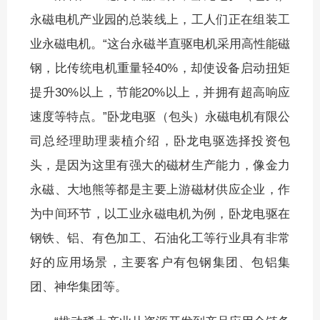
永磁电机产业园的总装线上，工人们正在组装工
业永磁电机。“这台永磁半直驱电机采用高性能磁
钢，比传统电机重量轻40%，却使设备启动扭矩
提升30%以上，节能20%以上，并拥有超高响应
速度等特点。”卧龙电驱（包头）永磁电机有限公
司总经理助理裴植介绍，卧龙电驱选择投资包
头，是因为这里有强大的磁材生产能力，像金力
永磁、大地熊等都是主要上游磁材供应企业，作
为中间环节，以工业永磁电机为例，卧龙电驱在
钢铁、铝、有色加工、石油化工等行业具有非常
好的应用场景，主要客户有包钢集团、包铝集
团、神华集团等。