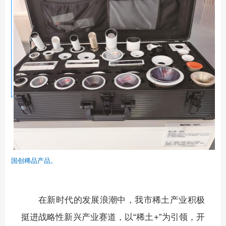
国创稀品产品。
在新时代的发展浪潮中，我市稀土产业积极
挺进战略性新兴产业赛道，以“稀土+”为引领，开