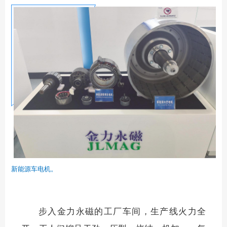
新能源车电机。
步入金力永磁的工厂车间，生产线火力全