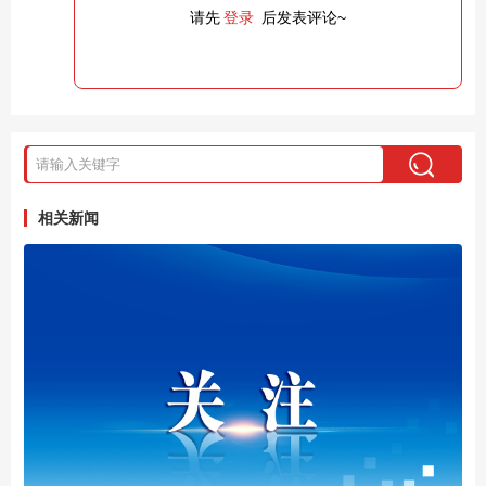
请先
登录
后发表评论~
相关新闻