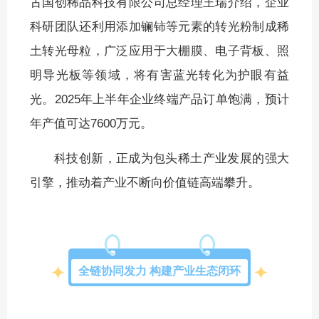
古国创稀品科技有限公司总经理王瑞介绍，企业
科研团队还利用添加镧铈等元素的转光粉制成稀
土转光母粒，广泛应用于大棚膜、电子背板、照
明导光板等领域，将有害蓝光转化为护眼有益
光。2025年上半年企业终端产品订单饱满，预计
年产值可达7600万元。
科技创新，正成为包头稀土产业发展的强大
引擎，推动着产业不断向价值链高端攀升。
全链协同发力 构建产业生态闭环