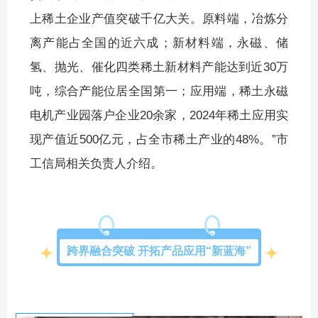
上稀土企业产值突破千亿大关。原料端，冶炼分
离产能占全国的近六成；新材料端，永磁、储
氢、抛光、催化四类稀土新材料产能达到近30万
吨，综合产能位居全国第一；应用端，稀土永磁
电机产业园落户企业20余家，2024年稀土应用实
现产值近500亿元，占全市稀土产业的48%。”市
工信局相关负责人介绍。
跨界融合突破 开拓产品应用“新蓝海”