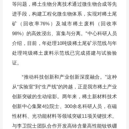
等问题，稀土生物分离技术通过微生物合成等先
进手段，构建工程化微生物体系，实现对稀土尾
矿（回收率76%）及城市稀土废料（回收率
98%）的高效浸出、富集与分离。”中心科研人员
介绍，目前，年处理10吨级稀土尾矿示范线与年
处理吨级稀土废料示范线已完成搭建与试验验
证。
“推动科技创新和产业创新深度融合。”这种
从“实验室”到“生产线”的跨越，正是我市稀土产业
创新突破的生动缩影。两年来，稀土新材料技术
创新中心集聚4位院士、300余名科研人员，在磁
性材料、光功能材料等领域突破11项关键技术。
与李卫院士团队合作开发高铈含量高性能钕铁硼