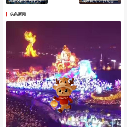
自治区两会上的包头声音
我市首批 “科技副总” “产业教授”进行成果展示
头条新闻