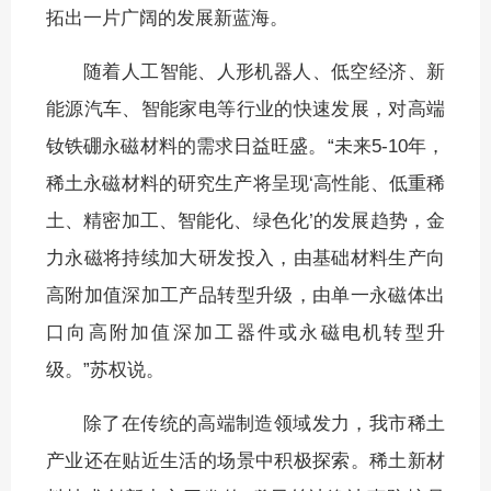
拓出一片广阔的发展新蓝海。
随着人工智能、人形机器人、低空经济、新
能源汽车、智能家电等行业的快速发展，对高端
钕铁硼永磁材料的需求日益旺盛。“未来5-10年，
稀土永磁材料的研究生产将呈现‘高性能、低重稀
土、精密加工、智能化、绿色化’的发展趋势，金
力永磁将持续加大研发投入，由基础材料生产向
高附加值深加工产品转型升级，由单一永磁体出
口向高附加值深加工器件或永磁电机转型升
级。”苏权说。
除了在传统的高端制造领域发力，我市稀土
产业还在贴近生活的场景中积极探索。稀土新材