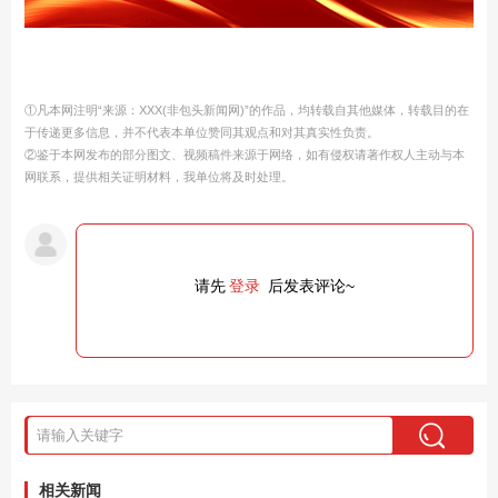
①凡本网注明“来源：XXX(非包头新闻网)”的作品，均转载自其他媒体，转载目的在
于传递更多信息，并不代表本单位赞同其观点和对其真实性负责。
②鉴于本网发布的部分图文、视频稿件来源于网络，如有侵权请著作权人主动与本
网联系，提供相关证明材料，我单位将及时处理。
请先
登录
后发表评论~
相关新闻