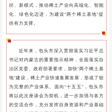
径、新模式，推动稀土产业向高端化、智能
化、绿色化迈进，为建设“两个稀土基地”提
供有力支撑。
近年来，包头市深入贯彻落实习近平总
书记对内蒙古的重要指示精神，全面落实自
治区党委、政府部署要求，加快“两个稀土基
地”建设，稀土产业快速集聚发展，形成了较
为完整的产业体系。面向“十五五”，包头市
将以此次座谈会为契机，进一步加强与各方
的交流合作，充分发挥自身资源和产业基础