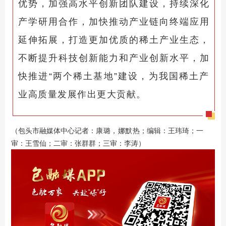
优势，加强高水平创新团队建设，持续深化
产学研用合作，加快推动产业链向终端应用
延伸拓展，打造更加优质的稀土产业生态，
不断提升科技创新能力和产业创新水平，加
快推进“两个稀土基地”建设，为我国稀土产
业高质量发展作出更大贡献。
（包头市融媒体中心记者：
；编辑：王玮琦；一
康璐，娜默热
审：王雪仙；二审：张群群；三审：李涛）