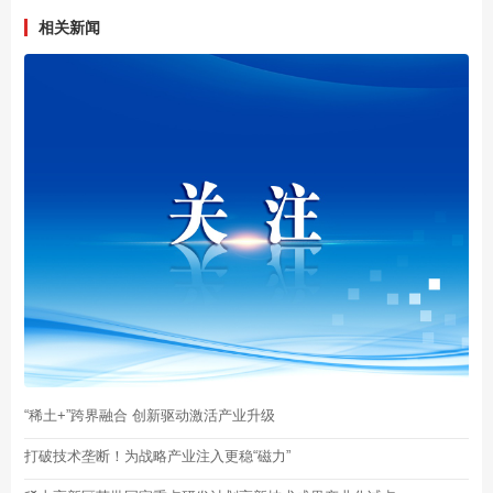
相关新闻
“稀土+”跨界融合 创新驱动激活产业升级
打破技术垄断！为战略产业注入更稳“磁力”