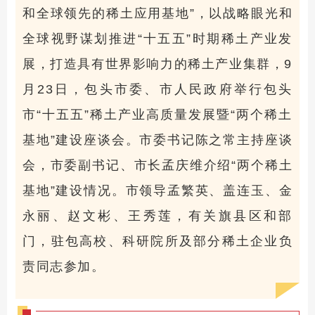
和全球领先的稀土应用基地”，以战略眼光和
全球视野谋划推进“十五五”时期稀土产业发
展，打造具有世界影响力的稀土产业集群，9
月23日，包头市委、市人民政府举行包头
市“十五五”稀土产业高质量发展暨“两个稀土
基地”建设座谈会。市委书记陈之常主持座谈
会，市委副书记、市长孟庆维介绍“两个稀土
基地”建设情况。市领导孟繁英、盖连玉、金
永丽、赵文彬、王秀莲，有关旗县区和部
门，驻包高校、科研院所及部分稀土企业负
责同志参加。