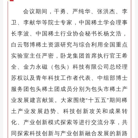
会议期间，干勇、严纯华、张洪杰、李
卫、李献华等院士专家，中国稀土学会理事
长李波、中国稀土行业协会秘书长杨文浩，
白云鄂博稀土资源研究与综合利用全国重点
实验室主任严密，卧龙集团首席执行官王希
全、金力永磁（包头）科技有限公司总经理
苏权以及青年科技工作者代表、中组部博士
服务团包头稀土团成员分别为包头市稀土产
业发展建言献策。大家围绕“十五五”期间稀
土产业发展趋势、科技创新攻关和成果转
化、产业创新模式探索等进行交流分享，共
同探索科技创新与产业创新融合发展的新路