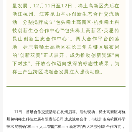
量发展，12月11日至12日，稀土高新区先后在
浙江杭州、江苏昆山举办创新生态合作交流活
动，分别揭牌成立“包头稀土高新区·杭州稀土科
技创新生态合作中心”“包头稀土高新区·英思特
昆山创新生态合作中心”。两大合作平台的落
地，标志着稀土高新区在长三角关键区域布局
的“创新双翼”正式展开，成为推动创新资源“南
下对接”、开放合作迈向纵深的标志性成果，为
稀土产业跨区域融合发展注入强劲动能。
11日，首场合作交流活动在杭州启幕。活动现场，稀土高新区与杭
州包钢稀土科技发展有限责任公司达成战略合作，与杭州市余杭区科学
技术局明确“稀土＋人工智能”“稀土＋新材料”两大科技创新合作方向，