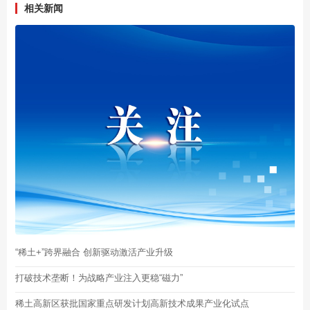
相关新闻
“稀土+”跨界融合 创新驱动激活产业升级
打破技术垄断！为战略产业注入更稳“磁力”
稀土高新区获批国家重点研发计划高新技术成果产业化试点