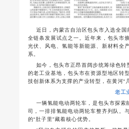
近日，内蒙古自治区包头市入选全国
全链条发展试点之一。近年来，包头市
光伏、风电、氢能等新能源、新材料全
系。
如今，包头市正昂首阔步统筹绿色转
的老工业基地，包头市在资源型地区转
技创新体系为支撑的产业转型，在黄河“
老工
一辆氢能电动两轮车，是包头市探索
司，一排排氢能电动两轮车整齐列队。
的“肚子里”藏着核心优势。