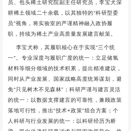
员、包头稀土研究院副主任研究员，李宝犬深
耕稀土领域二十余载，以其独特的“科研型委
员”视角，将实验室的严谨精神融入政协履
职，持续为稀土产业高质量发展建言献策。
李宝犬称，其履职核心在于实现“三个统
一”。专业深度与履职广度的统一：立足储氢
材料等细分领域的技术积累，提出精准建议，
同时从产业发展、国家战略高度统筹谋划，避
免“只见树木不见森林”；科研严谨与建言灵活
的统一：以数据支撑建言的可靠性，兼顾政策
落地可行性，推出“技术+政策”组合方案；个
人科研与行业发展的统一：以科研经历为桥