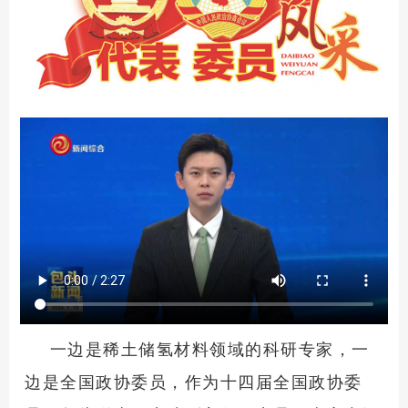
一边是稀土储氢材料领域的科研专家，一
边是全国政协委员，作为十四届全国政协委