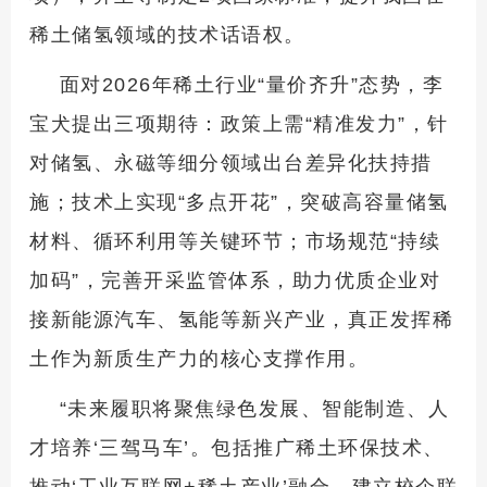
稀土储氢领域的技术话语权。
面对2026年稀土行业“量价齐升”态势，李
宝犬提出三项期待：政策上需“精准发力”，针
对储氢、永磁等细分领域出台差异化扶持措
施；技术上实现“多点开花”，突破高容量储氢
材料、循环利用等关键环节；市场规范“持续
加码”，完善开采监管体系，助力优质企业对
接新能源汽车、氢能等新兴产业，真正发挥稀
土作为新质生产力的核心支撑作用。
“未来履职将聚焦绿色发展、智能制造、人
才培养‘三驾马车’。包括推广稀土环保技术、