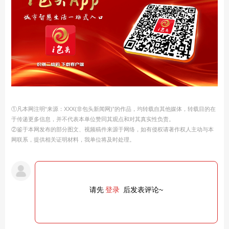
①凡本网注明“来源：XXX(非包头新闻网)”的作品，均转载自其他媒体，转载目的在
于传递更多信息，并不代表本单位赞同其观点和对其真实性负责。
②鉴于本网发布的部分图文、视频稿件来源于网络，如有侵权请著作权人主动与本
网联系，提供相关证明材料，我单位将及时处理。
请先
登录
后发表评论~