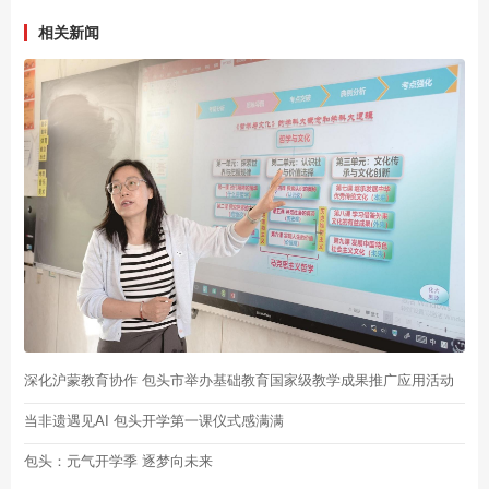
相关新闻
深化沪蒙教育协作 包头市举办基础教育国家级教学成果推广应用活动
当非遗遇见AI 包头开学第一课仪式感满满
包头：元气开学季 逐梦向未来