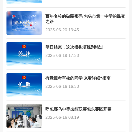
百年名校的破圈密码 包头市第一中学的蝶变
之路
2025-06-20 13:45
明日结束，这次模拟演练别错过
2025-06-19 17:33
有意报考军校的同学 来看详细“指南”
2025-06-16 16:33
呼包鄂乌中等技能联赛包头赛区开赛
2025-06-16 08:19