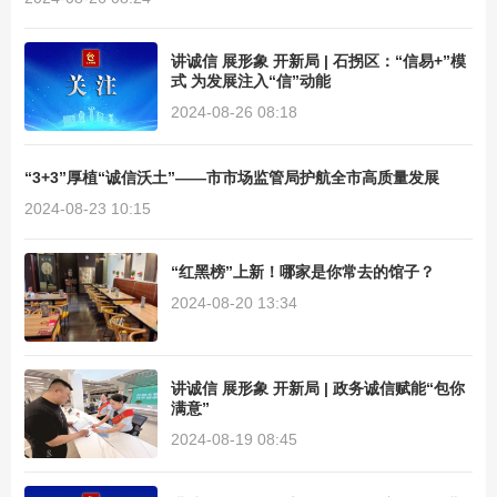
讲诚信 展形象 开新局 | 石拐区：“信易+”模
式 为发展注入“信”动能
2024-08-26 08:18
“3+3”厚植“诚信沃土”——市市场监管局护航全市高质量发展
2024-08-23 10:15
“红黑榜”上新！哪家是你常去的馆子？
2024-08-20 13:34
讲诚信 展形象 开新局 | 政务诚信赋能“包你
满意”
2024-08-19 08:45