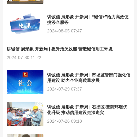
讲诚信 展形象 开新局 | “诚信+”给力高效便
捷涉企服务
2024-08-05 07:47
讲诚信 展形象 开新局 | 提升治欠效能 营造诚信用工环境
2024-07-30 11:22
讲诚信 展形象 开新局 | 市场监管部门强化信
用建设 助力企业高质量发展
2024-07-29 07:37
讲诚信 展形象 开新局 | 石拐区∶营商环境优
化升级 推动信用建设走深走实
2024-07-26 09:18