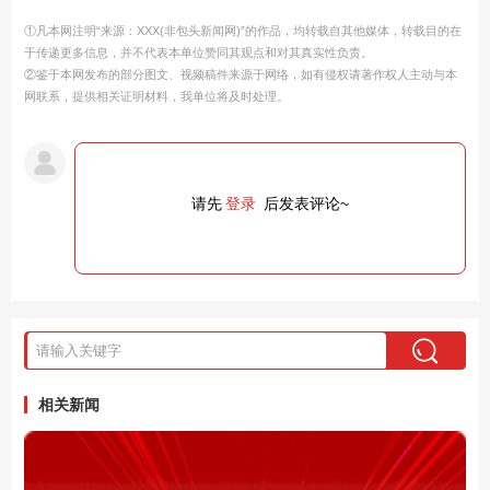
①凡本网注明“来源：XXX(非包头新闻网)”的作品，均转载自其他媒体，转载目的在
于传递更多信息，并不代表本单位赞同其观点和对其真实性负责。
②鉴于本网发布的部分图文、视频稿件来源于网络，如有侵权请著作权人主动与本
网联系，提供相关证明材料，我单位将及时处理。
请先
登录
后发表评论~
相关新闻