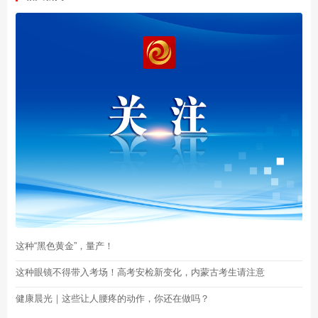
这种“黑色黄金”，量产！
这种眼镜不得带入考场！高考安检新变化，内蒙古考生请注意
健康晨光｜这些让人腰疼的动作，你还在做吗？