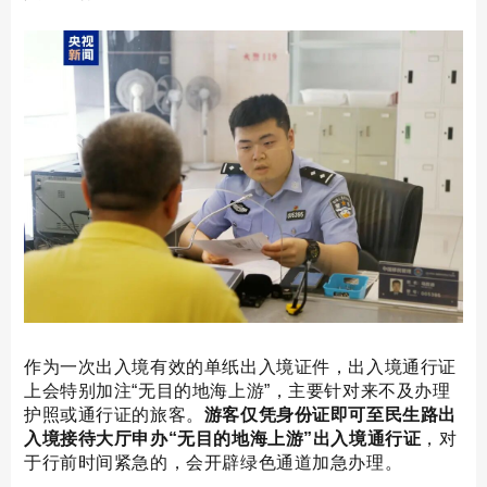
作为一次出入境有效的单纸出入境证件，出入境通行证
上会特别加注“无目的地海上游”，主要针对来不及办理
护照或通行证的旅客。
游客仅凭身份证即可至民生路出
入境接待大厅申办“无目的地海上游”出入境通行证
，对
于行前时间紧急的，会开辟绿色通道加急办理。