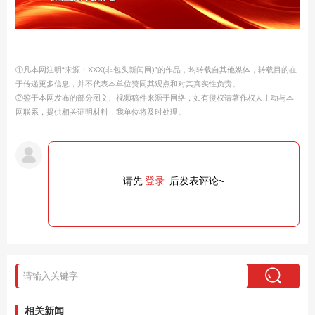
①凡本网注明“来源：XXX(非包头新闻网)”的作品，均转载自其他媒体，转载目的在
于传递更多信息，并不代表本单位赞同其观点和对其真实性负责。
②鉴于本网发布的部分图文、视频稿件来源于网络，如有侵权请著作权人主动与本
网联系，提供相关证明材料，我单位将及时处理。
请先
登录
后发表评论~
相关新闻