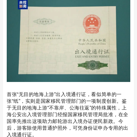
首张“无目的地海上游”出入境通行证，看似简单的一
张“纸”，实则是国家移民管理部门的一项制度创新。鉴
于无目的地海上游“不靠岸、公海往返”的特殊属性，上
海公安出入境管理部门经报国家移民管理局批准，在全
国率先推出这项助力邮轮游出入境办证便民新政。今
后，游客除使用普通护照外，可凭身份证申办专用的出
入境通行证。