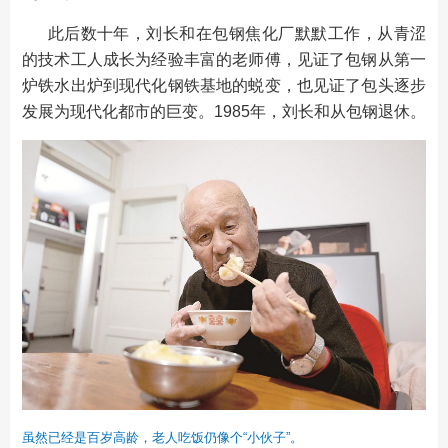
此后数十年，刘长和在包钢焦化厂默默工作，从青涩
的技术工人成长为经验丰富的老师傅，见证了包钢从第一
炉铁水出炉到现代化钢铁基地的蜕变，也见证了包头逐步
发展为现代化都市的巨变。1985年，刘长和从包钢退休。
虽然已经是百岁高龄，老人吃饭仍像个“小伙子”。