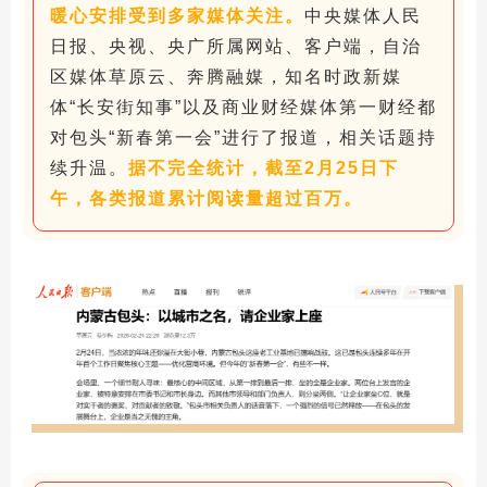
暖心安排受到多家媒体关注。
中央媒体人民
日报、央视、央广所属网站、客户端，自治
区媒体草原云、奔腾融媒，知名时政新媒
体“长安街知事”以及商业财经媒体第一财经都
对包头“新春第一会”进行了报道，相关话题持
续升温。
据不完全统计，截至2月25日下
午，各类报道累计阅读量超过百万。