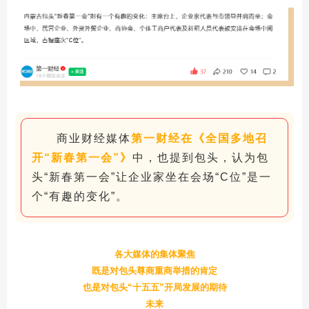
商业财经媒体
第一财经在《全国多地召
开“新春第一会”》
中，也提到包头，认为包
头“新春第一会”让企业家坐在会场“C位”是一
个“有趣的变化”。
各大媒体的集体聚焦
既是对包头尊商重商举措的肯定
也是对包头“十五五”开局发展的期待
未来