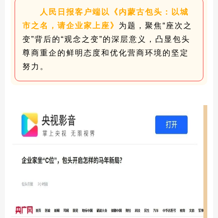
人民日报客户端以《内蒙古包头：以城
市之名，请企业家上座》
为题，聚焦“座次之
变”背后的“观念之变”的深层意义，凸显包头
尊商重企的鲜明态度和优化营商环境的坚定
努力。