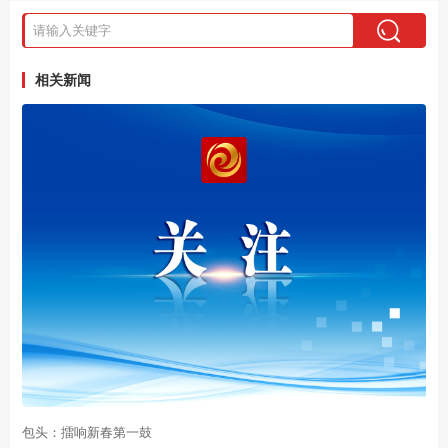
相关新闻
包头：擂响新春第一鼓