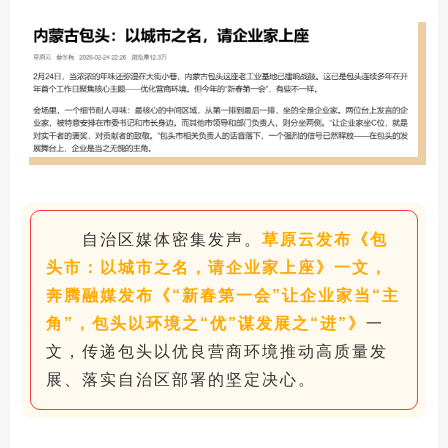
自治区媒体密集发声。
草原云发布《包
头市：以城市之名，请企业家上座》一文，
奔腾融媒发布《“新春第一会”让企业家当“主
角”，包头以环境之“优”谋发展之“进”》
一
文，传递包头以优良营商环境推动高质量发
展、落实自治区部署的坚定决心。