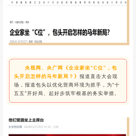
央视网、央广网《企业家坐“C位”，包
头开启怎样的马年新局？》
报道直击大会现
场，报道包头以优化营商环境为抓手，为“十
五五”开好局、起好步筑牢根基的务实举措。