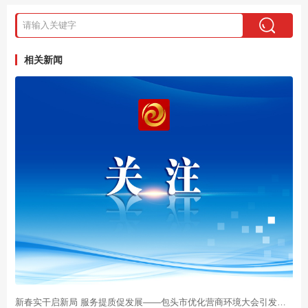
相关新闻
新春实干启新局 服务提质促发展——包头市优化营商环境大会引发反响