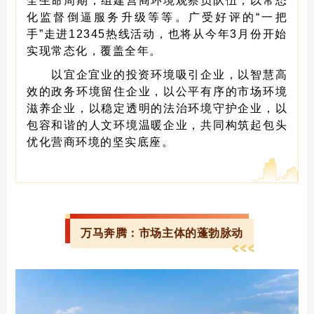
全生命周期；组建营商环境观察员队伍，以常态
化监督倒逼服务升级等等。广受好评的“一把
手”走进12345热线活动，也将从今年3月份开始
实现常态化，覆盖全年。
以宜企宜业的投资环境吸引企业，以智慧高
效的政务环境留住企业，以公平有序的市场环境
滋养企业，以稳定透明的法治环境守护企业，以
包容和谐的人文环境温暖企业，共同构筑起包头
优化营商环境的坚实底座。
万马奔腾：市场主体的蓬勃脉动