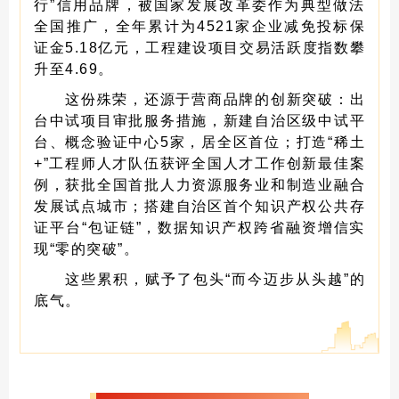
行”信用品牌，被国家发展改革委作为典型做法
全国推广，全年累计为4521家企业减免投标保
证金5.18亿元，工程建设项目交易活跃度指数攀
升至4.69。
这份殊荣，还源于营商品牌的创新突破：出
台中试项目审批服务措施，新建自治区级中试平
台、概念验证中心5家，居全区首位；打造“稀土
+”工程师人才队伍获评全国人才工作创新最佳案
例，获批全国首批人力资源服务业和制造业融合
发展试点城市；搭建自治区首个知识产权公共存
证平台“包证链”，数据知识产权跨省融资增信实
现“零的突破”。
这些累积，赋予了包头“而今迈步从头越”的
底气。