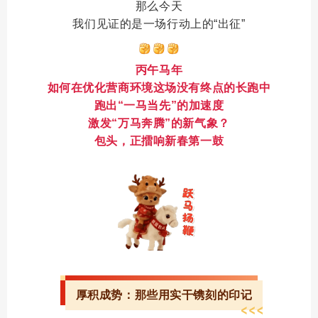
那么今天
我们见证的是一场行动上的“出征”
丙午马年
如何在优化营商环境这场没有终点的长跑中
跑出“一马当先”的加速度
激发“万马奔腾”的新气象？
包头，正擂响新春第一鼓
厚积成势：那些用实干镌刻的印记