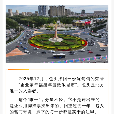
2025年12月，包头捧回一份沉甸甸的荣誉
——“企业家幸福感年度致敬城市”。包头是北方
唯一的入选者。
这个“唯一”，分量不轻。它不是评出来的，
是企业用脚投票投出来的。回望过去一年，包头
的营商环境，踩下的每一步都是实干的注脚。