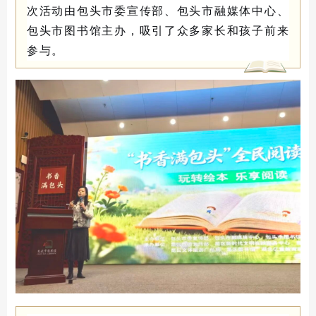
次活动由包头市委宣传部、包头市融媒体中心、
包头市图书馆主办，吸引了众多家长和孩子前来
参与。