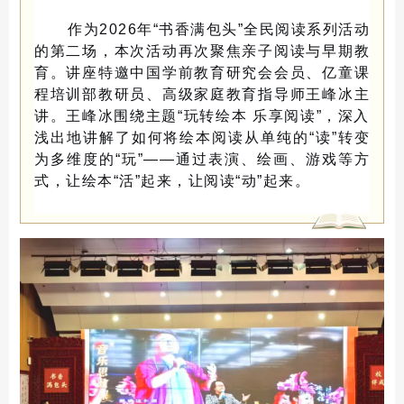
作为2026年“书香满包头”全民阅读系列活动
的第二场，本次活动再次聚焦亲子阅读与早期教
育。讲座特邀中国学前教育研究会会员、亿童课
程培训部教研员、高级家庭教育指导师王峰冰主
讲。王峰冰围绕主题“玩转绘本 乐享阅读”，深入
浅出地讲解了如何将绘本阅读从单纯的“读”转变
为多维度的“玩”——通过表演、绘画、游戏等方
式，让绘本“活”起来，让阅读“动”起来。