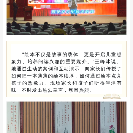
“绘本不仅是故事的载体，更是开启儿童想
象力、培养阅读兴趣的重要媒介。”王峰冰说。
她通过生动的案例和互动演示，向家长们传授了
如何把一本薄薄的绘本读厚，如何通过绘本点亮
孩子的想象力。现场家长和孩子们听得津津有
味，不时发出热烈掌声，氛围热烈。