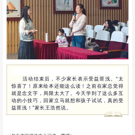
活动结束后，不少家长表示受益匪浅。“太
惊喜了！原来绘本还能这么读！之前在家总觉得
就是念文字，局限太大了。今天学到了这么多互
动的小技巧，回家立马就想和孩子试试，真的受
益匪浅！”家长王浩然说。