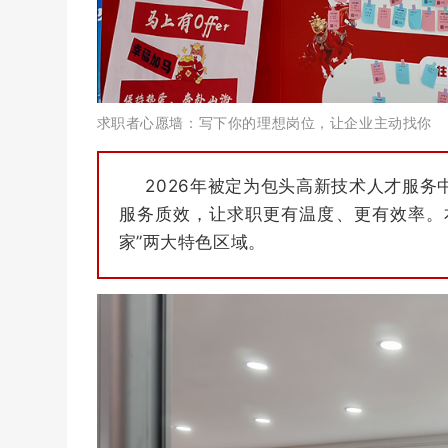
求职者心愿墙：写下你的理想岗位，让企业主动找你
2026年被定为包头高新技术人才服
服务质效，让求职更有温度、更有效率。本
家”两大特色区域。