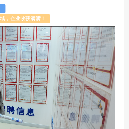
：
领域，企业收获满满！