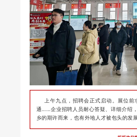
上午九点，招聘会正式启动。展位前
通……企业招聘人员耐心答疑、详细介绍
乡的期许而来，也有外地人才被包头的发