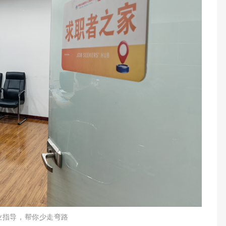
职业指导，帮你少走弯路