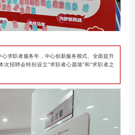
务中心求职者服务年，中心创新服务模式、全面提升
次招聘会特别设立“求职者心愿墙”和“求职者之