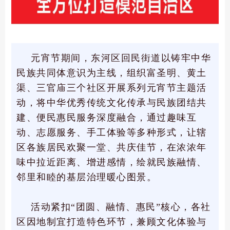
元宵节期间，东河区回民街道以铸牢中华
民族共同体意识为主线，组织富圣明、黄土
渠、三官庙三个社区开展系列元宵节主题活
动，将中华优秀传统文化传承与民族团结共
建、便民惠民服务深度融合，通过趣味互
动、志愿服务、手工体验等多种形式，让辖
区各族居民欢聚一堂、共庆佳节，在浓浓年
味中拉近距离、增进感情，绘就民族融情、
邻里和睦的基层治理暖心图景。
活动紧扣“团圆、融情、惠民”核心，各社
区因地制宜打造特色环节，兼顾文化体验与