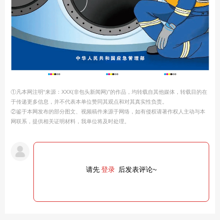
①凡本网注明“来源：XXX(非包头新闻网)”的作品，均转载自其他媒体，转载目的在
于传递更多信息，并不代表本单位赞同其观点和对其真实性负责。
②鉴于本网发布的部分图文、视频稿件来源于网络，如有侵权请著作权人主动与本
网联系，提供相关证明材料，我单位将及时处理。
请先
登录
后发表评论~