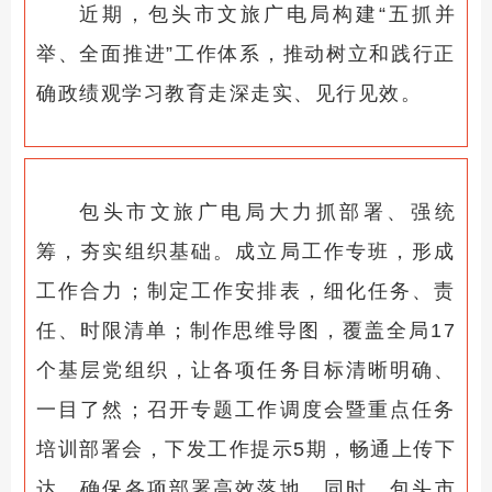
近期，包头市文旅广电局构建“五抓并
举、全面推进”工作体系，推动树立和践行正
确政绩观学习教育走深走实、见行见效。
包头市文旅广电局大力抓部署、强统
筹，夯实组织基础。成立局工作专班，形成
工作合力；制定工作安排表，细化任务、责
任、时限清单；制作思维导图，覆盖全局17
个基层党组织，让各项任务目标清晰明确、
一目了然；召开专题工作调度会暨重点任务
培训部署会，下发工作提示5期，畅通上传下
达，确保各项部署高效落地。同时，
包头市