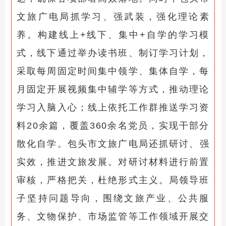
文旅广电局
抓学习、强武装，强化理论素
养。构建线上+线下、集中+自学的学习模
式，线下通过举办读书班、制订学习计划，
采取每周固定时间集中领学、集体自学，每
月固定开展视频集中辅学等方式，推动理论
学习入脑入心；线上依托工作群推送学习资
料20余篇，覆盖360余名党员，实现干部分
散化自学。
包头市文旅广电局
还抓研讨、强
实效，推进文旅发展。对研讨材料进行前置
审核，严格把关，杜绝形式主义。局领导班
子坚持问题导向，围绕文旅产业、公共服
务、文物保护、市场监管等工作领域开展交