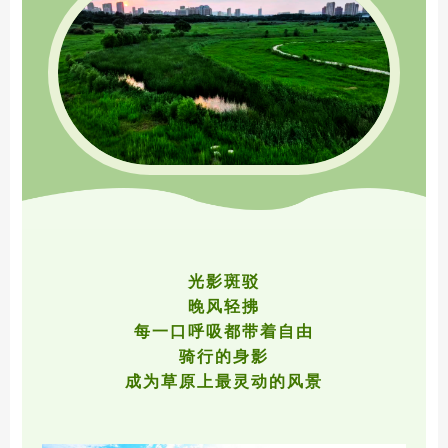
光影斑驳
晚风轻拂
每一口呼吸都带着自由
骑行的身影
成为草原上最灵动的风景