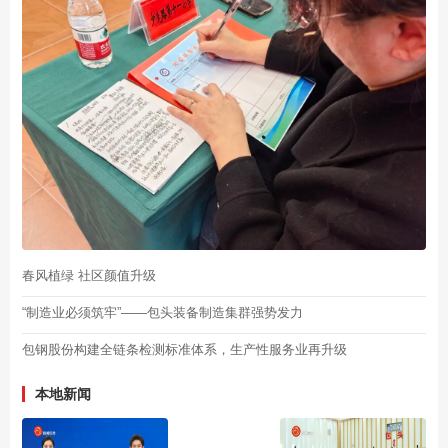
春风植绿 社区颜值升级
“制造业必须筑牢”——包头装备制造集群强势发力
包钢股份构建全链条检测标准体系，生产性服务业再升级
本地新闻