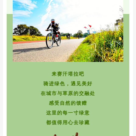
来赛汗塔拉吧
骑进绿色，遇见美好
在城市与草原的交融处
感受自然的馈赠
这里的每一寸绿意
都值得用心去珍藏