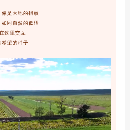
，像是大地的指纹
，如同自然的低语
在这里交互
着希望的种子