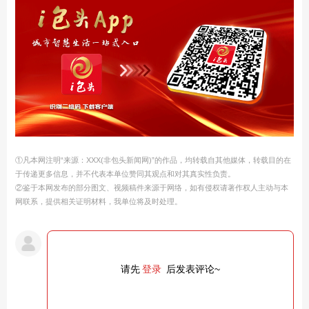
①凡本网注明“来源：XXX(非包头新闻网)”的作品，均转载自其他媒体，转载目的在
于传递更多信息，并不代表本单位赞同其观点和对其真实性负责。
②鉴于本网发布的部分图文、视频稿件来源于网络，如有侵权请著作权人主动与本
网联系，提供相关证明材料，我单位将及时处理。
请先
登录
后发表评论~