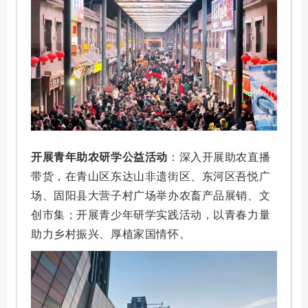
开展青年助农研学公益活动
：深入开展助农直播
带货，在青山区东达山非遗街区、东河区吾悦广
场、固阳县大营子村广场举办农畜产品展销、文
创市集；开展青少年研学实践活动，以青春力量
助力乡村振兴、厚植家国情怀。