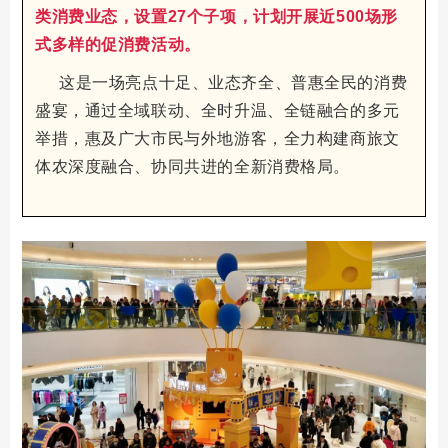
类消费业态，设置27个子项，计划开展近500场形
式多样的促消费活动。
这是一场亮点十足、业态齐全、普惠全民的消费
盛宴，通过全域联动、全时升温、全链融合的多元
举措，惠及广大市民与外地游客，全力构建商旅文
体农深度融合、协同共进的全新消费格局。