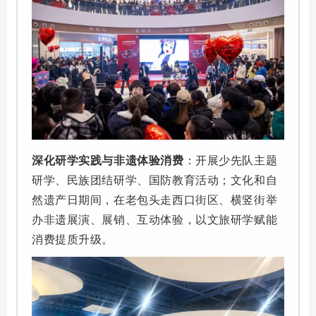
深化研学实践与非遗体验消费
：开展少先队主题
研学、民族团结研学、国防教育活动；文化和自
然遗产日期间，在老包头走西口街区、横竖街举
办非遗展演、展销、互动体验，以文旅研学赋能
消费提质升级。