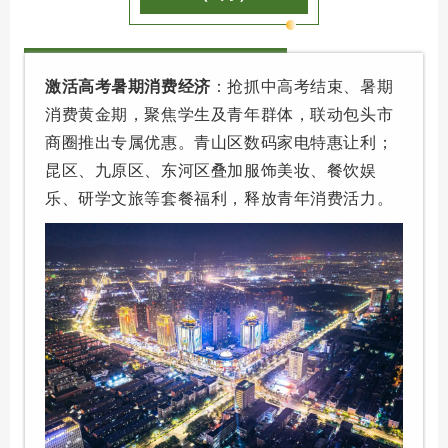
激活高考暑期消费经济
：抢抓中高考结束、暑期
消费黄金期，聚焦学生及青年群体，联动包头市
商圈推出专属优惠。青山区数码家电特惠让利；
昆区、九原区、东河区叠加服饰美妆、餐饮娱
乐、研学文旅等套餐福利，释放青年消费活力。