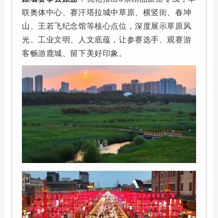
联奥体中心、赛汗塔拉城中草原、横竖街、春坤
山、王若飞纪念馆等核心点位，深度展示草原风
光、工业文明、人文底蕴，让参赛选手、观赛游
客畅游鹿城、留下美好印象。