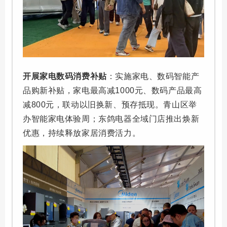
开展家电数码消费补贴
：实施家电、数码智能产
品购新补贴，家电最高减1000元、数码产品最高
减800元，联动以旧换新、预存抵现。青山区举
办智能家电体验周；东鸽电器全域门店推出焕新
优惠，持续释放家居消费活力。