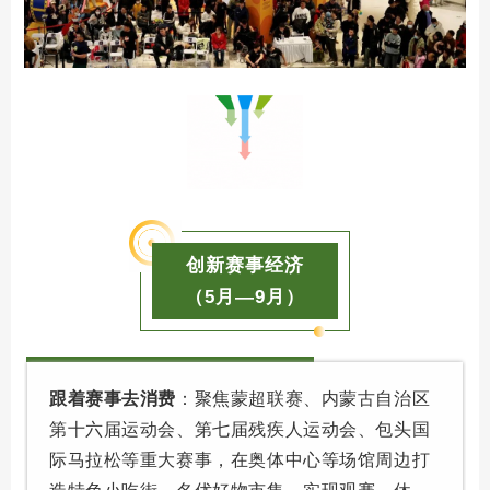
创新赛事经济
（5月—9月）
跟着赛事去消费
：聚焦蒙超联赛、内蒙古自治区
第十六届运动会、第七届残疾人运动会、包头国
际马拉松等重大赛事，在奥体中心等场馆周边打